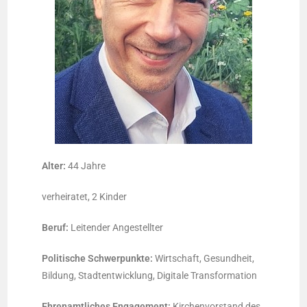
Alter:
44 Jahre
verheiratet, 2 Kinder
Beruf:
Leitender Angestellter
Politische Schwerpunkte:
Wirtschaft, Gesundheit,
Bildung, Stadtentwicklung, Digitale Transformation
Ehrenamtliches Engagement:
Kirchenvorstand des