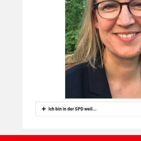
Ich bin in der SPD weil...