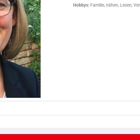
Hobbys:
Familie, nähen, Lesen, Ve