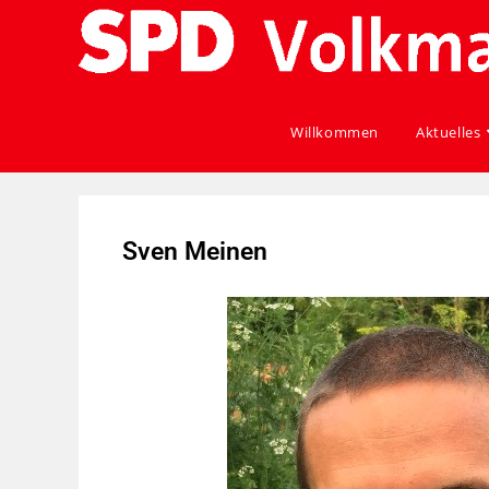
Willkommen
Aktuelles
Sven Meinen