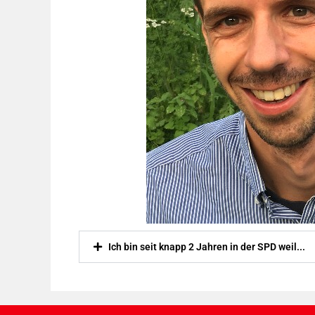
Ich bin seit knapp 2 Jahren in der SPD weil...