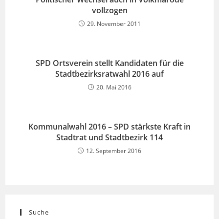
vollzogen
29. November 2011
SPD Ortsverein stellt Kandidaten für die
Stadtbezirksratwahl 2016 auf
20. Mai 2016
Kommunalwahl 2016 – SPD stärkste Kraft in
Stadtrat und Stadtbezirk 114
12. September 2016
Suche