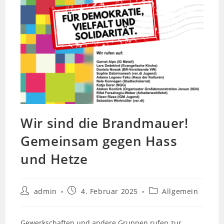
Wir sind die Brandmauer!
Gemeinsam gegen Hass
und Hetze
admin
4. Februar 2025
Allgemein
Gewerkschaften und andere Gruppen rufen zur