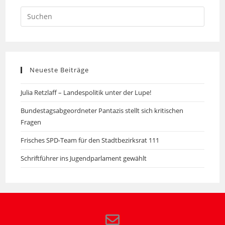
Neueste Beiträge
Julia Retzlaff – Landespolitik unter der Lupe!
Bundestagsabgeordneter Pantazis stellt sich kritischen
Fragen
Frisches SPD-Team für den Stadtbezirksrat 111
Schriftführer ins Jugendparlament gewählt