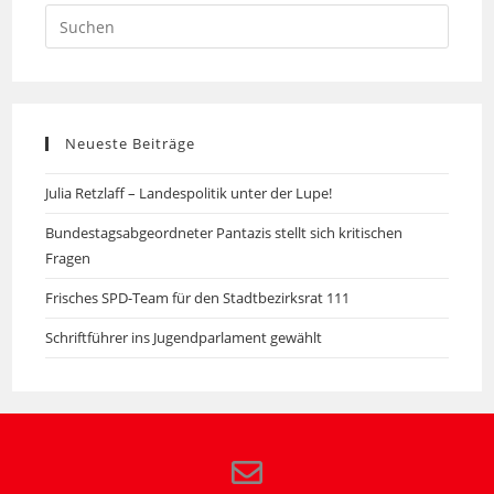
Neueste Beiträge
Julia Retzlaff – Landespolitik unter der Lupe!
Bundestagsabgeordneter Pantazis stellt sich kritischen
Fragen
Frisches SPD-Team für den Stadtbezirksrat 111
Schriftführer ins Jugendparlament gewählt