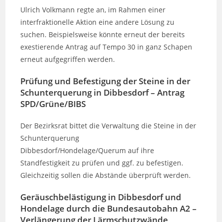
Ulrich Volkmann regte an, im Rahmen einer
interfraktionelle Aktion eine andere Lösung zu
suchen. Beispielsweise könnte erneut der bereits
exestierende Antrag auf Tempo 30 in ganz Schapen
erneut aufgegriffen werden.
Prüfung und Befestigung der Steine in der
Schunterquerung in Dibbesdorf – Antrag
SPD/Grüne/BIBS
Der Bezirksrat bittet die Verwaltung die Steine in der
Schunterquerung
Dibbesdorf/Hondelage/Querum auf ihre
Standfestigkeit zu prüfen und ggf. zu befestigen.
Gleichzeitig sollen die Abstände überprüft werden.
Geräuschbelästigung in Dibbesdorf und
Hondelage durch die Bundesautobahn A2 –
Verlängerung der Lärmschutzwände