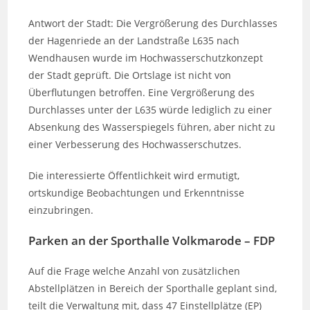
Antwort der Stadt: Die Vergrößerung des Durchlasses
der Hagenriede an der Landstraße L635 nach
Wendhausen wurde im Hochwasserschutzkonzept
der Stadt geprüft. Die Ortslage ist nicht von
Überflutungen betroffen. Eine Vergrößerung des
Durchlasses unter der L635 würde lediglich zu einer
Absenkung des Wasserspiegels führen, aber nicht zu
einer Verbesserung des Hochwasserschutzes.
Die interessierte Öffentlichkeit wird ermutigt,
ortskundige Beobachtungen und Erkenntnisse
einzubringen.
Parken an der Sporthalle Volkmarode – FDP
Auf die Frage welche Anzahl von zusätzlichen
Abstellplätzen in Bereich der Sporthalle geplant sind,
teilt die Verwaltung mit, dass 47 Einstellplätze (EP)