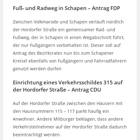
Fuß- und Radweg in Schapen – Antrag FDP
Zwischen Volkmarode und Schapen verläuft nördlich
der Hordorfer Straße ein gemeinsamer Rad- und
Fußweg, der in Schapen in einen Wegabschnitt führt,
der nur Fußgängern vorbehalten ist. Dieser soll auf
Antrag des Bezirksrates nun bis zum Schapener
Kreisel ebenfalls von Fußgängern und Fahrradfahrern
genutzt werden dürfen
Einrichtung eines Verkehrsschildes 315 auf
der Hordorfer Straße – Antrag CDU
Auf der Hordorfer Straße zwischen den Häusern mit
den Hausnummern 115 – 117 parkt häufig ein
Anwohner. Andere Mitbürger beklagen, dass andere
Verkehrsteilnehmer auf der Hordorfer Straße dadurch
beeinträchtigt werden.