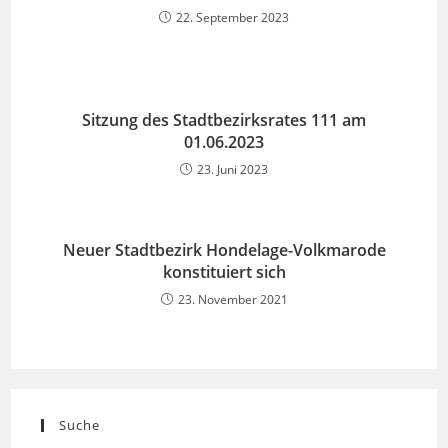
22. September 2023
Sitzung des Stadtbezirksrates 111 am
01.06.2023
23. Juni 2023
Neuer Stadtbezirk Hondelage-Volkmarode
konstituiert sich
23. November 2021
Suche