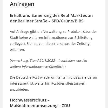
Anfragen
Erhalt und Sanierung des Real-Marktes an
der Berliner Straße – SPD/Grüne/BIBS
Auf Anfrage gibt die Verwaltung zu Protokoll, dass der
Stadt keine weiteren Informationen zur Schließung
vorliegen. Sie hat von dieser erst aus der Zeitung
erfahren.
(
Anmerkung: Stand 20.1.2022 – Inzwischen wurden
weitere Informationen veröffentlicht
)
Die Deutsche Post wiederum teilte mit, dass sie daran
interessiert ist, weiterhin Postdienstleistungen
anzubieten.
Hochwasserschutz –
Maßnahmenumsetzung – CDU