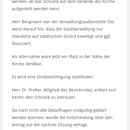
werden, ob das Schrank auf dem Gelände der Kirche
aufgestellt werden kann.
Herr Bergmann von der Verwaltungsaußenstelle Ost
weist darauf hin, dass die Stadtverwaltung nur
Standorte auf städtischen Grund bewilligt und ggf.
finanziert.
Als Alternative wäre jetzt ein Platz in der Nähe der
Kirche denkbar.
Es wird eine Ortsbesichtigung stattfinden.
Herr Dr. Preller, Mitglied des Bezirksrates, erklärt sich
bereit, den Schrank zu betreuen.
Da noch nicht alle Detailfragen endgültig geklärt
werden konnten, wurde die Entscheidung über den
Antrag auf die nächste Sitzung vertagt.