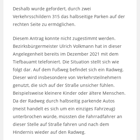
Deshalb wurde gefordert, durch zwei
Verkehrsschildern 315 das halbseitige Parken auf der
rechten Seite zu ermöglichen.
Diesem Antrag konnte nicht zugestimmt werden.
Bezirksbürgermeister Ulrich Volkmann hat in dieser
Angelegenheit bereits im Dezember 2021 mit dem
Tiefbauamt telefoniert. Die Situation stellt sich wie
folgt dar. Auf dem Fußweg befindet sich ein Radweg.
Dieser wird insbesondere von Verkehrsteilnehmern
genutzt, die sich auf der Straße unsicher fühlen.
Beispielsweise kleinere Kinder oder ältere Menschen.
Da der Radweg durch halbseitig parkende Autos
(meist handelt es sich um ein einziges Fahrzeug)
unterbrochen würde, müssten die Fahrradfahrer an
dieser Stelle auf Straße fahren und nach dem
Hindernis wieder auf den Radweg.