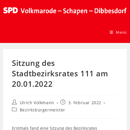
Menü
Sitzung des
Stadtbezirksrates 111 am
20.01.2022
Ulrich Volkmann
3. Februar 2022
Bezirksbürgermeister
Erstmals fand eine Sitzung des Bezirksrates