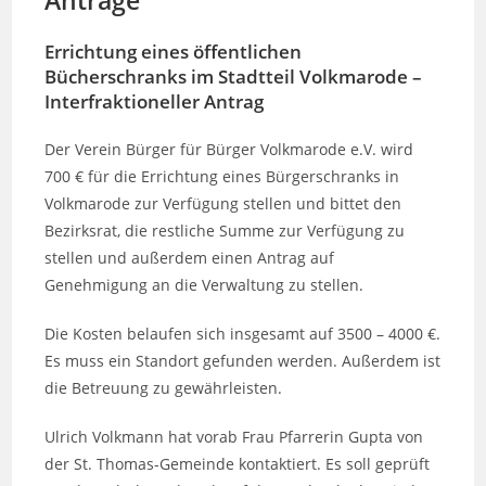
Anträge
Errichtung eines öffentlichen
Bücherschranks im Stadtteil Volkmarode –
Interfraktioneller Antrag
Der Verein Bürger für Bürger Volkmarode e.V. wird
700 € für die Errichtung eines Bürgerschranks in
Volkmarode zur Verfügung stellen und bittet den
Bezirksrat, die restliche Summe zur Verfügung zu
stellen und außerdem einen Antrag auf
Genehmigung an die Verwaltung zu stellen.
Die Kosten belaufen sich insgesamt auf 3500 – 4000 €.
Es muss ein Standort gefunden werden. Außerdem ist
die Betreuung zu gewährleisten.
Ulrich Volkmann hat vorab Frau Pfarrerin Gupta von
der St. Thomas-Gemeinde kontaktiert. Es soll geprüft