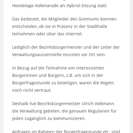
Hondelage-Volkmarode als Hybrid-Sitzung statt.
Das bedeutet, die Mitglieder des Gremiums konnten
entscheiden, ob sie in Präsenz in der Stadthalle
teilnehmen oder über das Internet.
Lediglich der Bezirksbürgermeister und der Leiter der
Verwaltungsaussenstelle mussten vor Ort sein.
In Bezug auf die Teilnahme von interessierten
Bürgerinnen und Bürgern, z.B. um sich in der
Bürgerfragestunde zu beteiligen, waren die Regeln
noch nicht vertraut.
Deshalb hat Bezirksbürgermeister Ulrich Volkmann
die Verwaltung gebeten, die genauen Regularien für
jeden zugänglich zu kommunizieren.
Anfragen im Rahmen der Bürgerfragestunde etc. sind