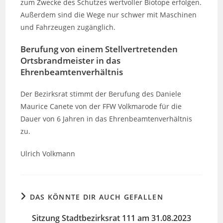
zum Zwecke des Schutzes wertvoller Biotope erfolgen.
Außerdem sind die Wege nur schwer mit Maschinen
und Fahrzeugen zugänglich.
Berufung von einem Stellvertretenden
Ortsbrandmeister in das
Ehrenbeamtenverhältnis
Der Bezirksrat stimmt der Berufung des Daniele
Maurice Canete von der FFW Volkmarode für die
Dauer von 6 Jahren in das Ehrenbeamtenverhältnis
zu.
Ulrich Volkmann
DAS KÖNNTE DIR AUCH GEFALLEN
Sitzung Stadtbezirksrat 111 am 31.08.2023