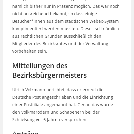
nämlich bisher nur in Präsenz möglich. Das war noch
nicht ausreichend bekannt, so dass einige
Besucher*innen aus dem städtischen Webex-System
komplimentiert werden mussten. Dieses soll nämlich
aus rechtlichen Gründen ausschließlich den
Mitglieder des Bezirksrates und der Verwaltung
vorbehalten sein.
Mitteilungen des
Bezirksbürgermeisters
Ulrich Volkmann berichtet, dass er erneut die
Deutsche Post angeschrieben und die Einrichtung
einer Postfiliale angemahnt hat. Genau das wurde
den Volkmarodern und Schapenern bei der
Schließung vor 6 Jahren versprochen.