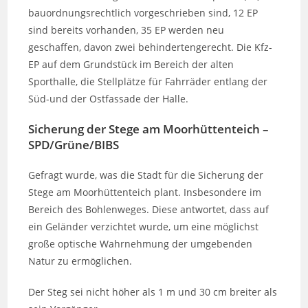
bauordnungsrechtlich vorgeschrieben sind, 12 EP
sind bereits vorhanden, 35 EP werden neu
geschaffen, davon zwei behindertengerecht. Die Kfz-
EP auf dem Grundstück im Bereich der alten
Sporthalle, die Stellplätze für Fahrräder entlang der
Süd-und der Ostfassade der Halle.
Sicherung der Stege am Moorhüttenteich –
SPD/Grüne/BIBS
Gefragt wurde, was die Stadt für die Sicherung der
Stege am Moorhüttenteich plant. Insbesondere im
Bereich des Bohlenweges. Diese antwortet, dass auf
ein Geländer verzichtet wurde, um eine möglichst
große optische Wahrnehmung der umgebenden
Natur zu ermöglichen.
Der Steg sei nicht höher als 1 m und 30 cm breiter als