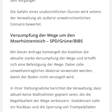
sein Vorgänger.
Die Gefahr eines unabsichtlichen Sturzes wird seitens
der Verwaltung als äußerst unwahrscheinliches
Szenario bewertet.
Versumpfung der Wege um den
Moorhüttenteich – SPD/Grüne/BIBS
Mit dieser Anfrage bemängelt die Koalition die
aktuelle starke Versumpfung der Wege und erhofft
sich eine Befestigung der Wege. Dabei solle
umweltverträgliches Material verwendet werden,
damit der Boden nicht versiegelt wird.
In ihrer Stellungnahme berichtet die Verwaltung, dass
aktuell keine Maßnahmen geplant seien, die die
Begehbarkeit der Wege verbessern. Stattdessen solle
ein Rückbau und die Sperrung von Trampelpfaden