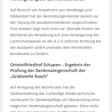
Auf Wunsch von Anwohnern aus Hondelage und
Dibbesdorf hat der Bezirksbürgermeister bereits vor
der Sitzung die Autobahnmeisterein angeschrieben.
Eine Antwort liegt noch nicht vor. Deshalb fordert der
Bezirksrat die Verwaltung auf, eine Verlängerung der
Lärmschutzwände an der A 2 in östlicher Richtung bei
der Autobahn GmbH und/oder dem Fernstraßen-
Bundesamt zu fordern.
Ortsteilfriedhof Schapen – Ergebnis der
Prüfung der Denkmaleigenschaft der
„Grabstelle Rasch“
Auf Anregung des Bezirksrates hat die
Stadtverwaltung das zuständige Niedersächsische
Landesamt für Denkmalpflege um Überprüfung einer
möglichen Denkmaleigenschaft gebeten. Diese teilte