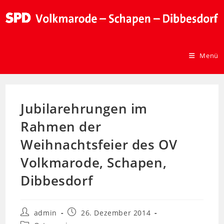
Menü
Jubilarehrungen im
Rahmen der
Weihnachtsfeier des OV
Volkmarode, Schapen,
Dibbesdorf
admin
26. Dezember 2014