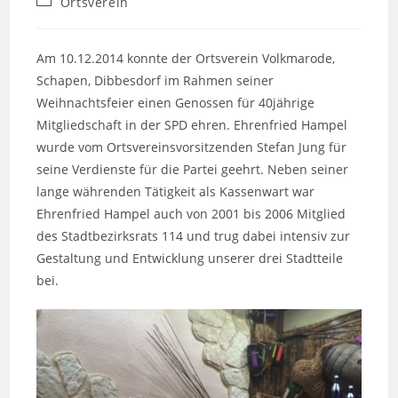
Ortsverein
Am 10.12.2014 konnte der Ortsverein Volkmarode,
Schapen, Dibbesdorf im Rahmen seiner
Weihnachtsfeier einen Genossen für 40jährige
Mitgliedschaft in der SPD ehren. Ehrenfried Hampel
wurde vom Ortsvereinsvorsitzenden Stefan Jung für
seine Verdienste für die Partei geehrt. Neben seiner
lange währenden Tätigkeit als Kassenwart war
Ehrenfried Hampel auch von 2001 bis 2006 Mitglied
des Stadtbezirksrats 114 und trug dabei intensiv zur
Gestaltung und Entwicklung unserer drei Stadtteile
bei.