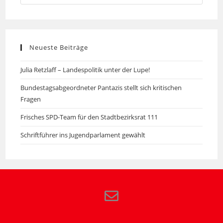
Neueste Beiträge
Julia Retzlaff – Landespolitik unter der Lupe!
Bundestagsabgeordneter Pantazis stellt sich kritischen
Fragen
Frisches SPD-Team für den Stadtbezirksrat 111
Schriftführer ins Jugendparlament gewählt