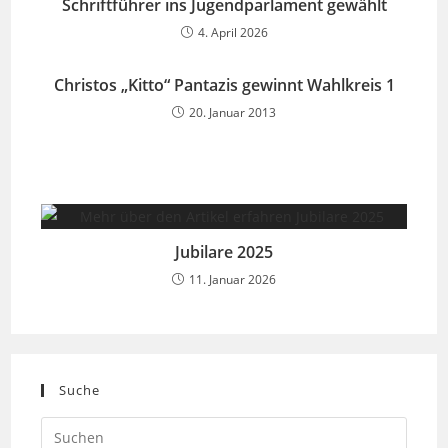
Schriftführer ins Jugendparlament gewählt
4. April 2026
Christos „Kitto“ Pantazis gewinnt Wahlkreis 1
20. Januar 2013
Jubilare 2025
11. Januar 2026
Suche