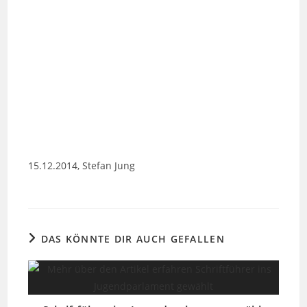
15.12.2014, Stefan Jung
DAS KÖNNTE DIR AUCH GEFALLEN