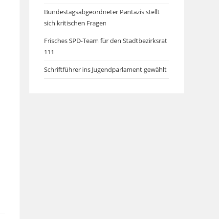
Bundestagsabgeordneter Pantazis stellt
sich kritischen Fragen
Frisches SPD-Team für den Stadtbezirksrat
111
Schriftführer ins Jugendparlament gewählt