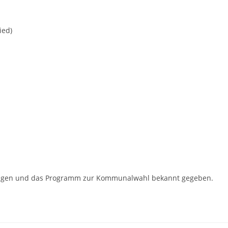
ied)
tungen und das Programm zur Kommunalwahl bekannt gegeben.