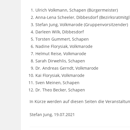
Ulrich Volkmann, Schapen (Bürgermeister)
Anna-Lena Scheeler, Dibbesdorf (Bezirksratmitgl
Stefan Jung, Volkmarode (Gruppenvorsitzender)
Darleen Wilk, Dibbesdorf
Torsten Gummert, Schapen
Nadine Florysiak, Volkmarode
Helmut Reise, Volkmarode
Sarah Dirwehlis, Schapen
Dr. Andreas Gerndt, Volkmarode
Kai Florysiak, Volkmarode
Sven Meinen, Schapen
Dr. Theo Becker, Schapen
In Kürze werden auf diesen Seiten die Veranstal
Stefan Jung, 19.07.2021