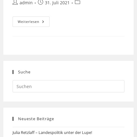
admin
31. Juli 2021
Weiterlesen
Suche
Neueste Beiträge
Julia Retzlaff – Landespolitik unter der Lupe!