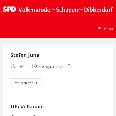
Menü
Stefan Jung
admin
2. August 2021
Weiterlesen
Ulli Volkmann