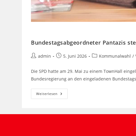
Bundestagsabgeordneter Pantazis stel
admin
5. Juni 2026
Kommunalwahl
/
Die SPD hatte am 29. Mai zu einem TownHall eingel
Bundesregierung an den eingeladenen Bundestagsa
Weiterlesen