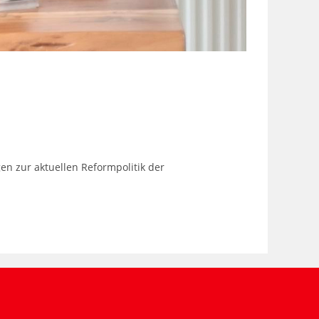
en zur aktuellen Reformpolitik der