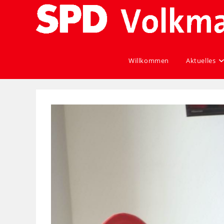
Willkommen
Aktuelles