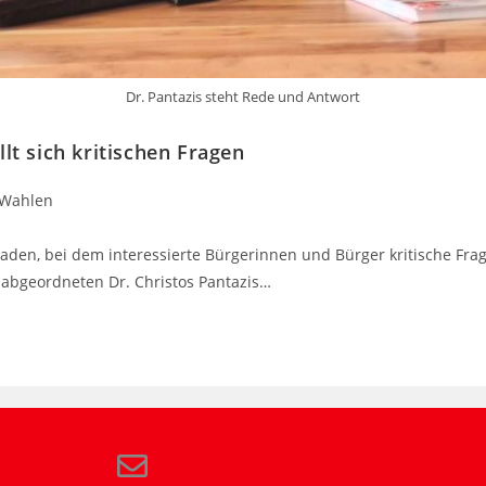
Dr. Pantazis steht Rede und Antwort
lt sich kritischen Fragen
Wahlen
aden, bei dem interessierte Bürgerinnen und Bürger kritische Frag
bgeordneten Dr. Christos Pantazis…