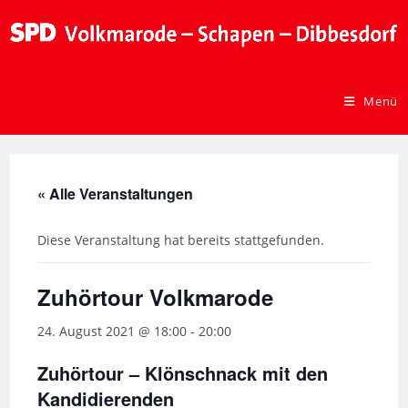
Menü
« Alle Veranstaltungen
Diese Veranstaltung hat bereits stattgefunden.
Zuhörtour Volkmarode
24. August 2021 @ 18:00
-
20:00
Zuhörtour – Klönschnack mit den
Kandidierenden