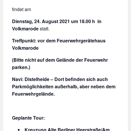
findet am
Dienstag, 24. August 2021 um 18.00 h
in
Volkmarode
statt.
Treffpunkt: vor dem Feuerwehrgerätehaus
Volkmarode
(Bitte nicht auf dem Gelände der Feuerwehr
parken.)
Navi: Distelheide – Dort befinden sich auch
Parkmöglichkeiten außerhalb, aber neben dem
Feuerwehrgelände.
Geplante Tour:
Kreuzung Alte Berliner Heerstraße/Am