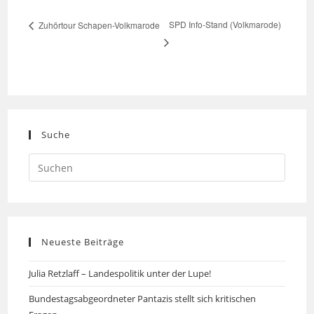
SPD Info-Stand (Volkmarode)
Zuhörtour Schapen-Volkmarode
Suche
Neueste Beiträge
Julia Retzlaff – Landespolitik unter der Lupe!
Bundestagsabgeordneter Pantazis stellt sich kritischen