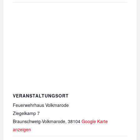
VERANSTALTUNGSORT
Feuerwehrhaus Volkmarode
Ziegelkamp 7
Braunschweig-Volkmarode
,
38104
Google Karte
anzeigen