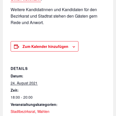
Weitere Kandidatinnen und Kandidaten für den
Bezirksrat und Stadtrat stehen den Gästen gern
Rede und Anwort.
Zum Kalender hinzufügen
DETAILS
Datum:
24. August 2021
Zeit:
18:00 - 20:00
Veranstaltungskategorien:
Stadtbezirksrat
,
Wahlen