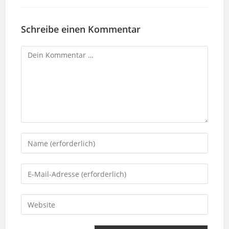
Schreibe einen Kommentar