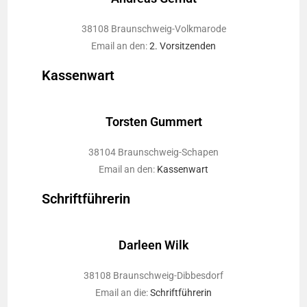
38108 Braunschweig-Volkmarode
Email an den:
2. Vorsitzenden
Kassenwart
Torsten Gummert
38104 Braunschweig-Schapen
Email an den:
Kassenwart
Schriftführerin
Darleen Wilk
38108 Braunschweig-Dibbesdorf
Email an die:
Schriftführerin