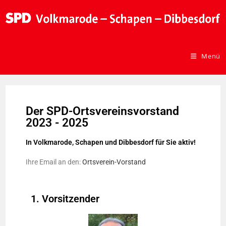
Menü
Der SPD-Ortsvereinsvorstand
2023 - 2025
In Volkmarode, Schapen und Dibbesdorf für Sie aktiv!
Ihre Email an den:
Ortsverein-Vorstand
1. Vorsitzender