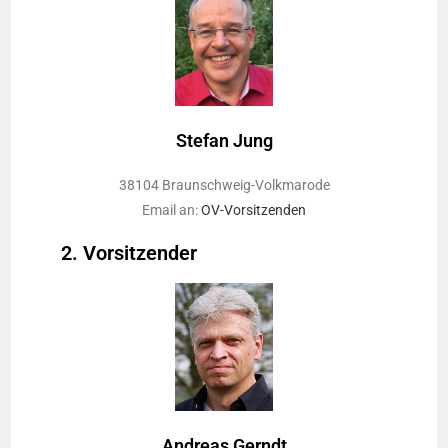
Stefan Jung
38104 Braunschweig-Volkmarode
Email an:
OV-Vorsitzenden
2. Vorsitzender
Andreas Gerndt