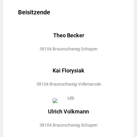
Beisitzende
Theo Becker
38104 Braunschweig-Schapen
Kai
Florysiak
38104 Braunschweig-Volkmarode
Ulrich Volkmann
38104 Braunschweig-Schapen