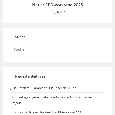
Neuer SPD-Vorstand 2025
3. Juli 2025
Suche
Neueste Beiträge
Julia Retzlaff – Landespolitik unter der Lupe!
Bundestagsabgeordneter Pantazis stellt sich kritischen
Fragen
Frisches SPD-Team für den Stadtbezirksrat 111