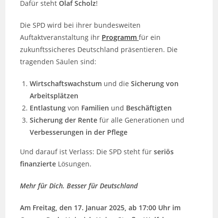
Dafür steht
Olaf Scholz
!
Die SPD wird bei ihrer bundesweiten
Auftaktveranstaltung ihr
Programm
für ein
zukunftssicheres Deutschland präsentieren. Die
tragenden Säulen sind:
Wirtschaftswachstum
und die
Sicherung von
Arbeitsplätzen
Entlastung
von
Familien
und
Beschäftigten
Sicherung der Rente
für alle Generationen und
Verbesserungen in der Pflege
Und darauf ist Verlass: Die SPD steht für
seriös
finanzierte
Lösungen.
Mehr für Dich. Besser für Deutschland
Am Freitag, den 17. Januar 2025, ab 17:00 Uhr im