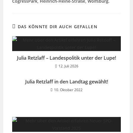
CogressPark, Heinrich-Heine-Straße, Wolfsburg.
DAS KÖNNTE DIR AUCH GEFALLEN
Julia Retzlaff – Landespolitik unter der Lupe!
12. Juli 2026
Julia Retzlaff in den Landtag gewählt!
10. Oktober 2022