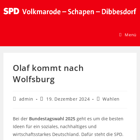
Menü
Olaf kommt nach
Wolfsburg
admin
19. Dezember 2024
Wahlen
Bei der
Bundestagswahl 2025
geht es um die besten
Ideen für ein soziales, nachhaltiges und
wirtschaftsstarkes Deutschland. Dafür steht die SPD.