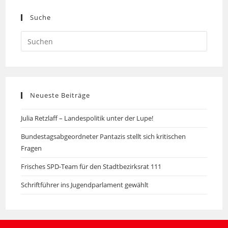
Suche
Neueste Beiträge
Julia Retzlaff – Landespolitik unter der Lupe!
Bundestagsabgeordneter Pantazis stellt sich kritischen
Fragen
Frisches SPD-Team für den Stadtbezirksrat 111
Schriftführer ins Jugendparlament gewählt