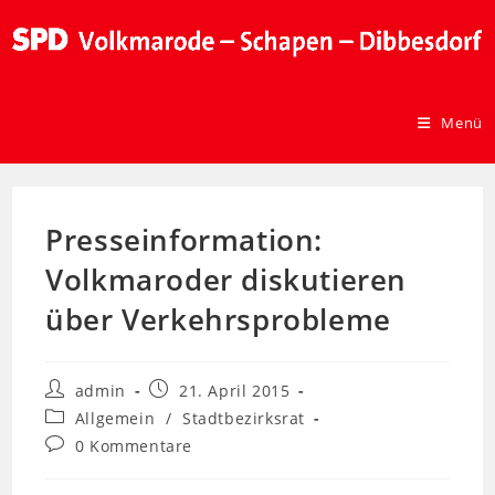
Menü
Presseinformation:
Volkmaroder diskutieren
über Verkehrsprobleme
admin
21. April 2015
Allgemein
/
Stadtbezirksrat
0 Kommentare