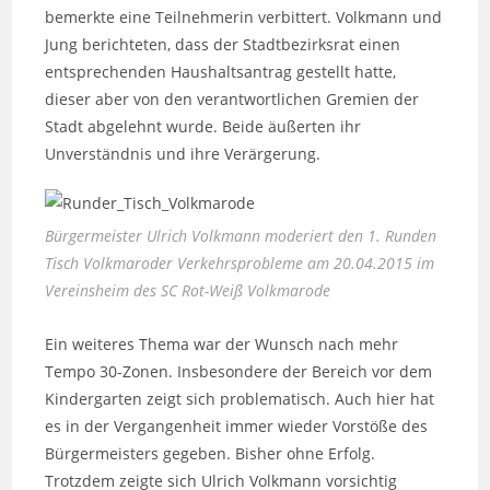
bemerkte eine Teilnehmerin verbittert. Volkmann und
Jung berichteten, dass der Stadtbezirksrat einen
entsprechenden Haushaltsantrag gestellt hatte,
dieser aber von den verantwortlichen Gremien der
Stadt abgelehnt wurde. Beide äußerten ihr
Unverständnis und ihre Verärgerung.
Bürgermeister Ulrich Volkmann moderiert den 1. Runden
Tisch Volkmaroder Verkehrsprobleme am 20.04.2015 im
Vereinsheim des SC Rot-Weiß Volkmarode
Ein weiteres Thema war der Wunsch nach mehr
Tempo 30-Zonen. Insbesondere der Bereich vor dem
Kindergarten zeigt sich problematisch. Auch hier hat
es in der Vergangenheit immer wieder Vorstöße des
Bürgermeisters gegeben. Bisher ohne Erfolg.
Trotzdem zeigte sich Ulrich Volkmann vorsichtig