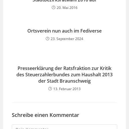
20. Mai 2016
Ortsverein nun auch im Fediverse
23. September 2024
Presseerklärung der Ratsfraktion zur Kritik
des Steuerzahlerbundes zum Haushalt 2013
der Stadt Braunschweig
13. Februar 2013
Schreibe einen Kommentar