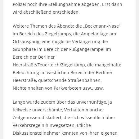
Polizei noch ihre Stellungnahme abgeben. Erst dann
wird abschließend entschieden.
Weitere Themen des Abends: die „Beckmann-Nase“
im Bereich des Ziegelkamps, die Ampelanlage am
Ortsausgang, eine mögliche Verlängerung der
Grünphase im Bereich der Fußgängerampel im
Bereich der Berliner
Heerstraße/Feuerteich/Ziegelkamp, die mangelhafte
Beleuchtung im westlichen Bereich der Berliner
Heerstraße, quietschende Straßenbahnen,
Nichteinhalten von Parkverboten usw., usw.
Lange wurde zudem über das unvernünftige, ja
teilweise unverschämte, Verhalten mancher
Zeitgenossen diskutiert, die sich wissentlich über
Verkehrsregeln hinwegsetzen. Etliche
Diskussionsteilnehmer konnten von ihren eigenen