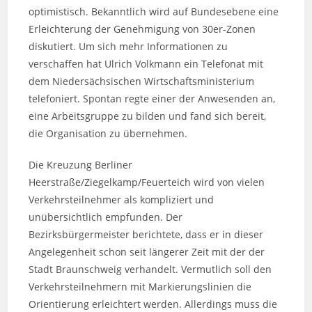
optimistisch. Bekanntlich wird auf Bundesebene eine
Erleichterung der Genehmigung von 30er-Zonen
diskutiert. Um sich mehr Informationen zu
verschaffen hat Ulrich Volkmann ein Telefonat mit
dem Niedersächsischen Wirtschaftsministerium
telefoniert. Spontan regte einer der Anwesenden an,
eine Arbeitsgruppe zu bilden und fand sich bereit,
die Organisation zu übernehmen.
Die Kreuzung Berliner
Heerstraße/Ziegelkamp/Feuerteich wird von vielen
Verkehrsteilnehmer als kompliziert und
unübersichtlich empfunden. Der
Bezirksbürgermeister berichtete, dass er in dieser
Angelegenheit schon seit längerer Zeit mit der der
Stadt Braunschweig verhandelt. Vermutlich soll den
Verkehrsteilnehmern mit Markierungslinien die
Orientierung erleichtert werden. Allerdings muss die