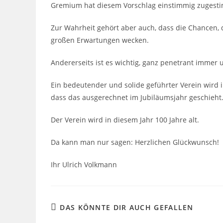
Gremium hat diesem Vorschlag einstimmig zugest
Zur Wahrheit gehört aber auch, dass die Chancen, di
großen Erwartungen wecken.
Andererseits ist es wichtig, ganz penetrant imme
Ein bedeutender und solide geführter Verein wird i
dass das ausgerechnet im Jubiläumsjahr geschieht
Der Verein wird in diesem Jahr 100 Jahre alt.
Da kann man nur sagen: Herzlichen Glückwunsch!
Ihr Ulrich Volkmann
DAS KÖNNTE DIR AUCH GEFALLEN