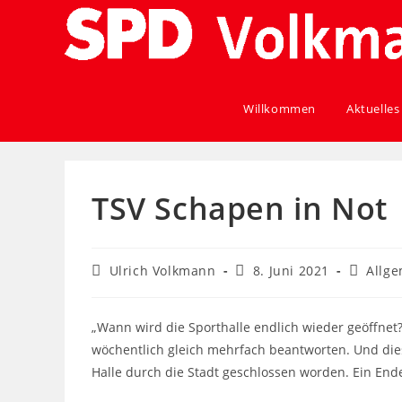
Willkommen
Aktuelles
TSV Schapen in Not
Ulrich Volkmann
8. Juni 2021
Allg
„Wann wird die Sporthalle endlich wieder geöffnet
wöchentlich gleich mehrfach beantworten. Und diese
Halle durch die Stadt geschlossen worden. Ein Ende