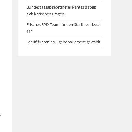
Bundestagsabgeordneter Pantazis stellt
sich kritischen Fragen
Frisches SPD-Team für den Stadtbezirksrat
111
Schriftführer ins Jugendparlament gewählt
,