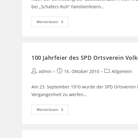
bei „Schäfers Ruh“ Familienfeiern…
Weiterlesen
100 Jahrfeier des SPD Ortsverein Vo
admin
16. Oktober 2010
Allgemein
Am 23. September 1910 wurde der SPD Ortsverein in
Vergangenheit zu werfen…
Weiterlesen