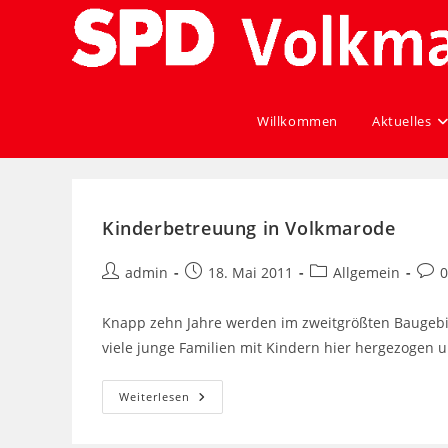
Willkommen
Aktuelles
Kinderbetreuung in Volkmarode
admin
18. Mai 2011
Allgemein
Knapp zehn Jahre werden im zweitgrößten Baugebie
viele junge Familien mit Kindern hier hergezogen
Weiterlesen